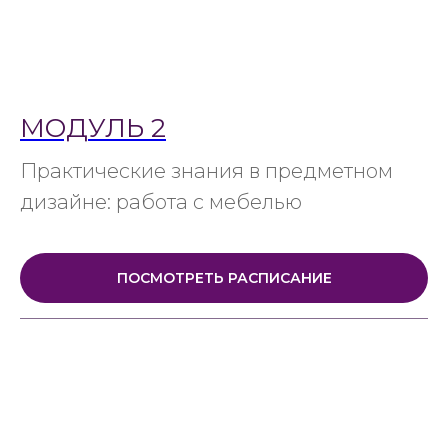
МОДУЛЬ 2
Практические знания в предметном
дизайне: работа с мебелью
ПОСМОТРЕТЬ РАСПИСАНИЕ