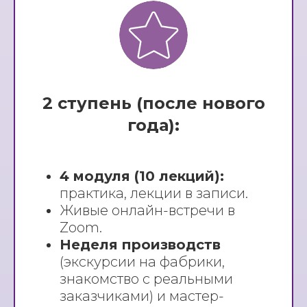
2 ступень (после нового
года):
4 модуля (10 лекций):
практика, лекции в записи.
Живые онлайн-встречи в
Zoom.
Неделя производств
(экскурсии на фабрики,
знакомство с реальными
заказчиками) и мастер-