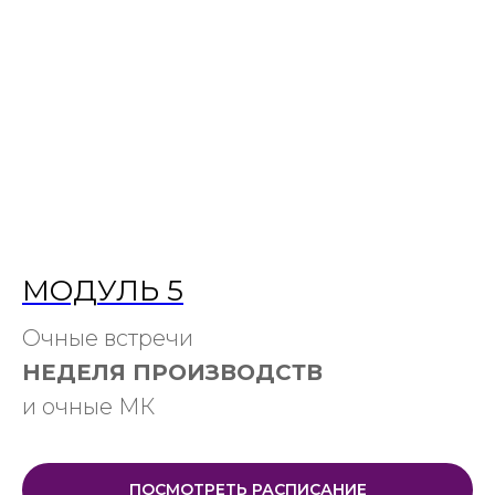
МОДУЛЬ 5
Очные встречи
НЕДЕЛЯ ПРОИЗВОДСТВ
и очные МК
ПОСМОТРЕТЬ РАСПИСАНИЕ