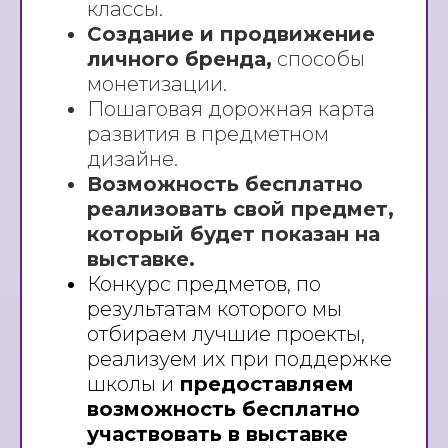
классы.
Создание и продвижение
личного бренда,
способы
монетизации.
Пошаговая дорожная карта
развития в предметном
дизайне.
Возможность бесплатно
реализовать свой предмет,
который будет показан на
выставке.
Конкурс предметов, по
результатам которого мы
отбираем лучшие проекты,
реализуем их при поддержке
школы и
предоставляем
возможность бесплатно
участвовать в выставке