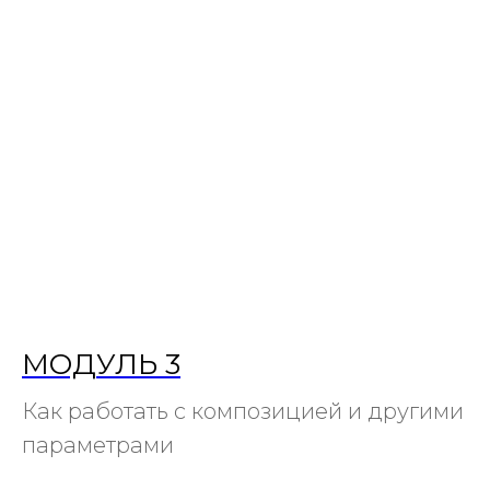
МОДУЛЬ 3
Как работать с композицией и другими
параметрами