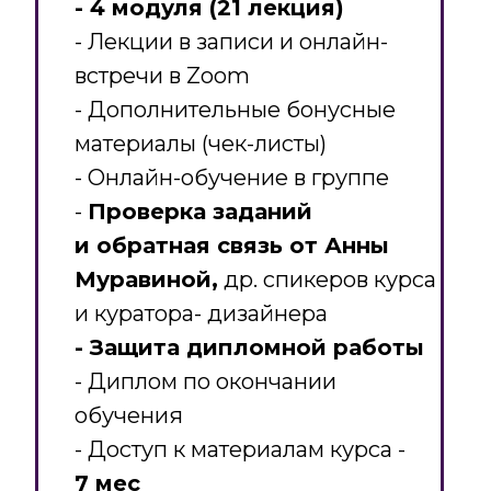
- 4 модуля (21 лекция)
- Лекции в записи и онлайн-
встречи в Zoom
- Дополнительные бонусные
материалы (чек-листы)
- Онлайн-обучение в группе
-
Проверка заданий
и обратная связь от Анны
Муравиной,
др. спикеров курса
и куратора- дизайнера
- Защита дипломной работы
- Диплом по окончании
обучения
- Доступ к материалам курса -
7 мес