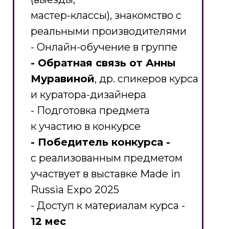
мастер-классы), знакомство с
реальными производителями
- Онлайн-обучение в группе
- Обратная связь от Анны
Муравиной
, др. спикеров курса
и куратора-дизайнера
- Подготовка предмета
к участию в конкурсе
- Победитель конкурса -
с реализованным предметом
участвует в выставке Made in
Russia Expo 2025
- Доступ к материалам курса -
12 мес