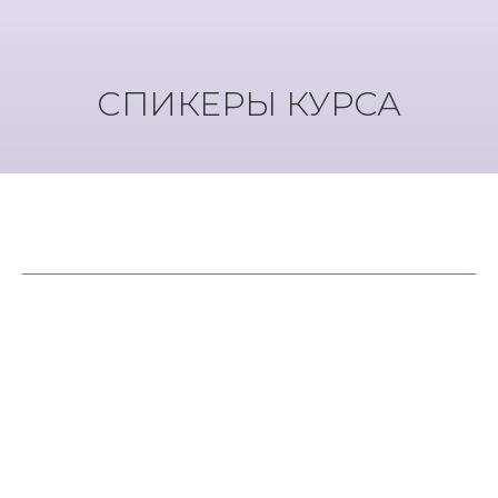
СПИКЕРЫ КУРСА