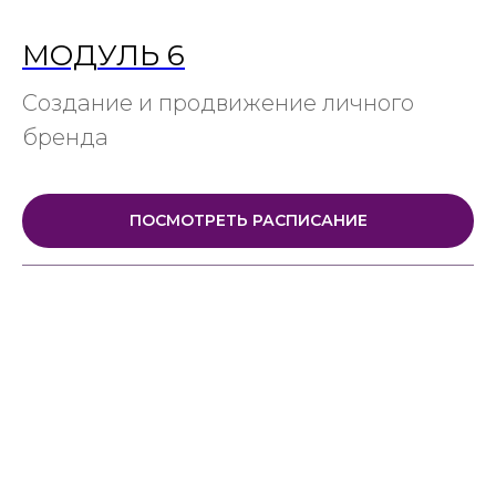
МОДУЛЬ 6
Создание и продвижение личного
бренда
ПОСМОТРЕТЬ РАСПИСАНИЕ