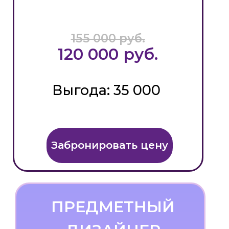
155 000 руб.
120 000 руб.
Выгода: 35 000
Забронировать цену
ПРЕДМЕТНЫЙ