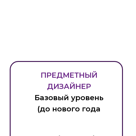
ПРЕДМЕТНЫЙ
ДИЗАЙНЕР
Базовый уровень
(до нового года