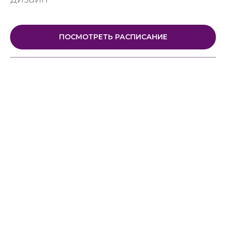
ПОСМОТРЕТЬ РАСПИСАНИЕ