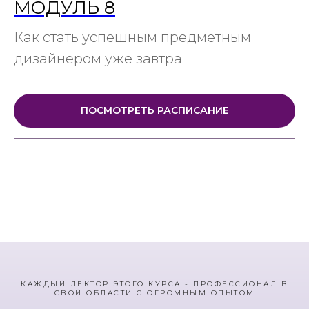
МОДУЛЬ 8
Как стать успешным предметным
дизайнером уже завтра
ПОСМОТРЕТЬ РАСПИСАНИЕ
КАЖДЫЙ ЛЕКТОР ЭТОГО КУРСА - ПРОФЕССИОНАЛ В
СВОЙ ОБЛАСТИ С ОГРОМНЫМ ОПЫТОМ