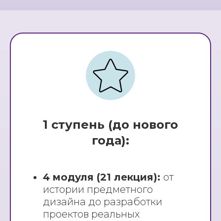
1 ступень (до нового
года):
4 модуля (21 лекция):
от
истории предметного
дизайна до разработки
проектов реальных