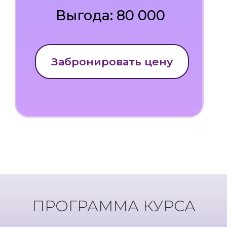
Выгода: 80 000
Забронировать цену
ПРОГРАММА КУРСА