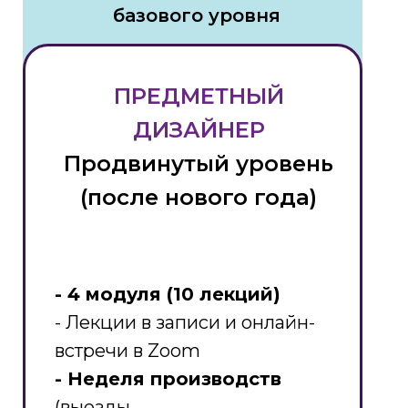
базового уровня
ПРЕДМЕТНЫЙ
ДИЗАЙНЕР
Продвинутый уровень
(после нового года)
- 4 модуля (10 лекций)
- Лекции в записи и онлайн-
встречи в Zoom
- Неделя производств
(выезды,