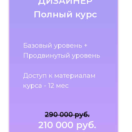
ДИЗАЙНЕР
Полный курс
Базовый уровень +
Продвинутый уровень
Доступ к материалам
курса - 12 мес
290 000 руб.
210 000 руб.