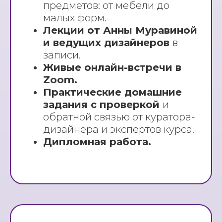
предметов: от мебели до
малых форм.
Лекции от Анны Муравиной
и ведущих дизайнеров
в
записи.
Живые онлайн-встречи в
Zoom.
Практические домашние
задания с проверкой
и
обратной связью от куратора-
дизайнера и экспертов курса.
Дипломная работа.