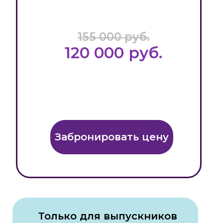
155 000 руб.
120 000 руб.
Забронировать цену
Только для выпускников