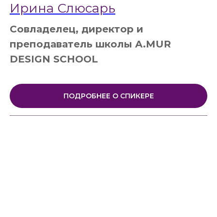
Ирина Слюсарь
Совладелец, директор и
преподаватель школы A.MUR
DESIGN SCHOOL
ПОДРОБНЕЕ О СПИКЕРЕ