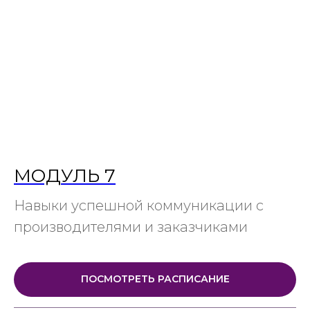
МОДУЛЬ 7
Навыки успешной коммуникации с
производителями и заказчиками
ПОСМОТРЕТЬ РАСПИСАНИЕ