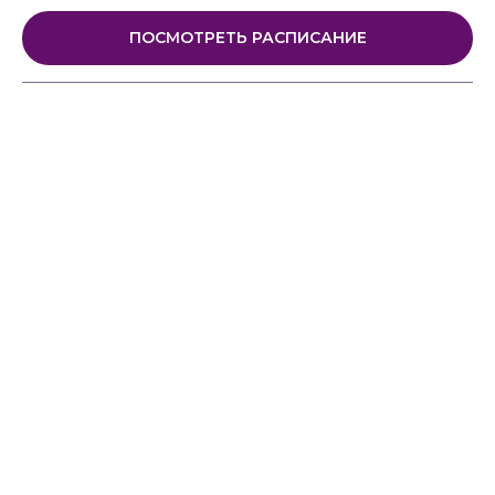
ПОСМОТРЕТЬ РАСПИСАНИЕ