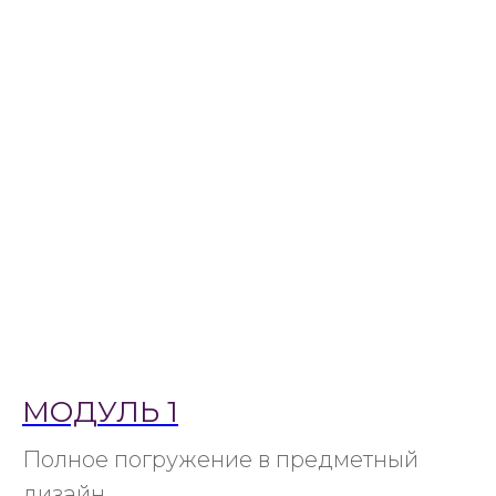
МОДУЛЬ 1
Полное погружение в предметный
дизайн