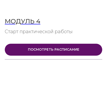
МОДУЛЬ 4
Старт практической работы
ПОСМОТРЕТЬ РАСПИСАНИЕ