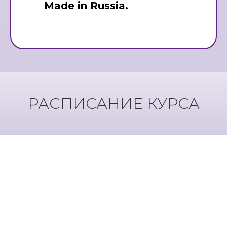
Made in Russia.
РАСПИСАНИЕ КУРСА