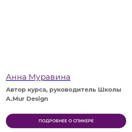
Анна Муравина
Автор курса, руководитель Школы
A.Mur Design
ПОДРОБНЕЕ О СПИКЕРЕ