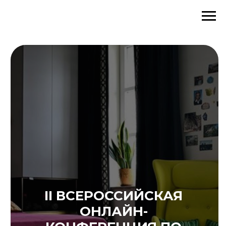
II ВСЕРОССИЙСКАЯ
ОНЛАЙН-