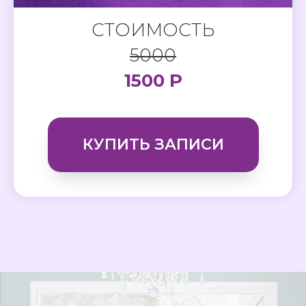
СТОИМОСТЬ
5000
1500 Р
КУПИТЬ ЗАПИСИ