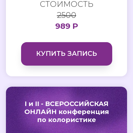
СТОИМОСТЬ
2500
989 Р
КУПИТЬ ЗАПИСЬ
I и II - ВСЕРОССИЙСКАЯ
ОНЛАЙН конференция
по колористике