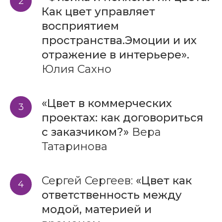
Как цвет управляет
восприятием
пространства.Эмоции и их
отражение в интерьере».
Юлия Сахно
«Цвет в коммерческих
проектах: как договориться
с заказчиком?»
Вера
Татаринова
Сергей Сергеев:
«Цвет как
ответственность между
модой, материей и