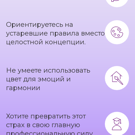
Ориентируетесь на
устаревшие правила вместо
целостной концепции.
Не умеете использовать
цвет для эмоций и
гармонии
Хотите превратить этот
страх в свою главную
профессиональную силу