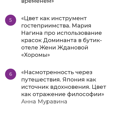
временем»
«Цвет как инструмент
гостеприимства. Мария
Нагина про использование
красок Доминанта в бутик-
отеле Жени Ждановой
«Хоромы»
«Насмотренность через
путешествия. Япония как
источник вдохновения. Цвет
как отражение философии»
Анна Муравина