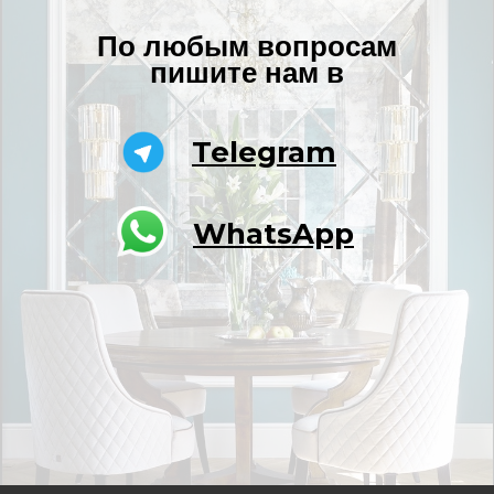
По любым вопросам
пишите нам в
Telegram
WhatsApp