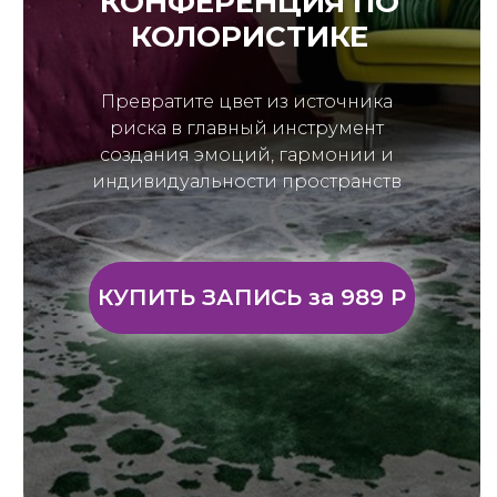
КОНФЕРЕНЦИЯ ПО
КОЛОРИСТИКЕ
Превратите цвет из источника
риска в главный инструмент
создания эмоций, гармонии и
индивидуальности пространств
КУПИТЬ ЗАПИСЬ за 989 Р