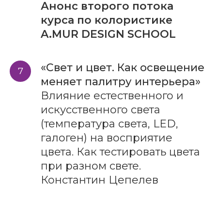
Анонс второго потока
курса по колористике
A.MUR DESIGN SCHOOL
«Свет и цвет. Как освещение
меняет палитру интерьера»
Влияние естественного и
искусственного света
(температура света, LED,
галоген) на восприятие
цвета. Как тестировать цвета
при разном свете.
Константин Цепелев