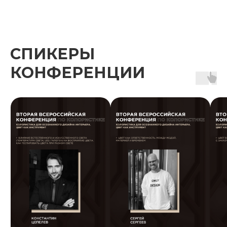
СПИКЕРЫ
КОНФЕРЕНЦИИ