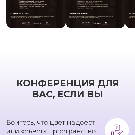
КОНФЕРЕНЦИЯ ДЛЯ
ВАС, ЕСЛИ ВЫ
Боитесь, что цвет надоест
или «съест» пространство.