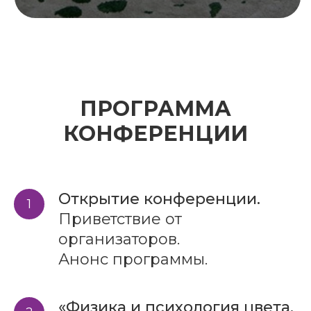
ПРОГРАММА
КОНФЕРЕНЦИИ
Открытие конференции.
Приветствие от
организаторов.
Анонс программы.
«Физика и психология цвета.