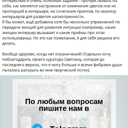
По любым вопросам
пишите нам в