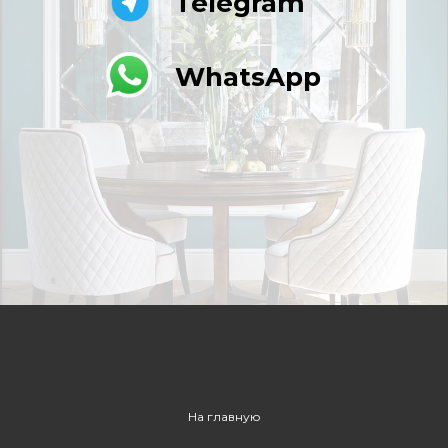
Telegram
WhatsApp
На главную